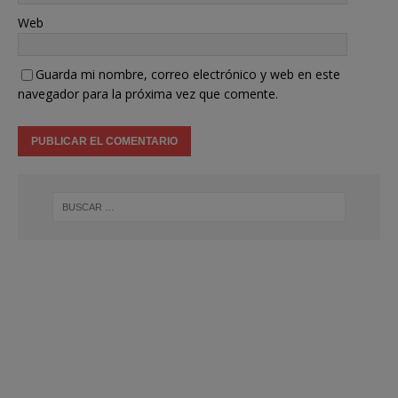
Web
Guarda mi nombre, correo electrónico y web en este
navegador para la próxima vez que comente.