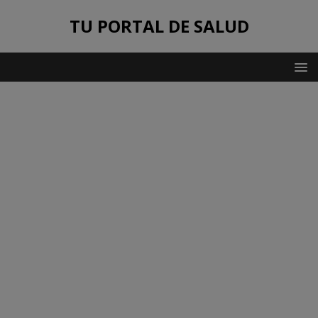
TU PORTAL DE SALUD