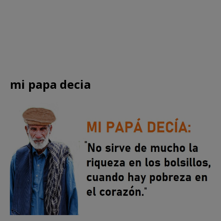
mi papa decia