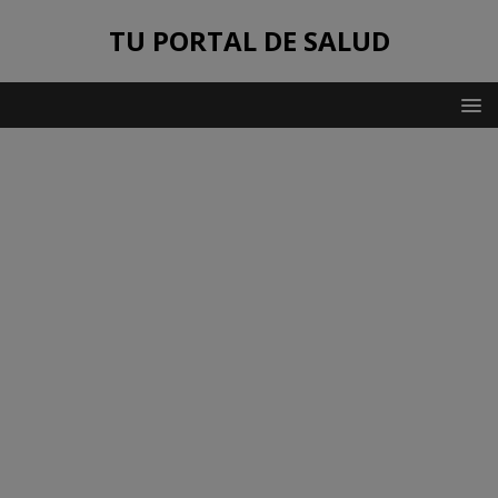
TU PORTAL DE SALUD