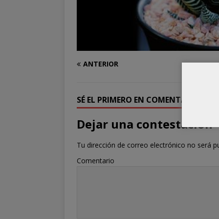
ANTERIOR
SÉ EL PRIMERO EN COMENTAR
Dejar una contestacion
Tu dirección de correo electrónico no será p
Comentario