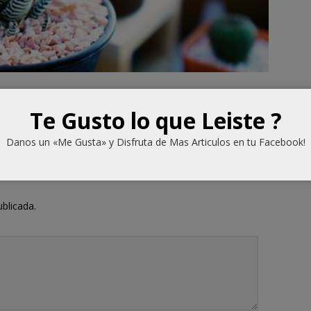
Te Gusto lo que Leiste ?
Danos un «Me Gusta» y Disfruta de Mas Articulos en tu Facebook!
ublicada.