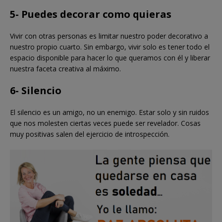
5- Puedes decorar como quieras
Vivir con otras personas es limitar nuestro poder decorativo a
nuestro propio cuarto. Sin embargo, vivir solo es tener todo el
espacio disponible para hacer lo que queramos con él y liberar
nuestra faceta creativa al máximo.
6- Silencio
El silencio es un amigo, no un enemigo. Estar solo y sin ruidos
que nos molesten ciertas veces puede ser revelador. Cosas
muy positivas salen del ejercicio de introspección.