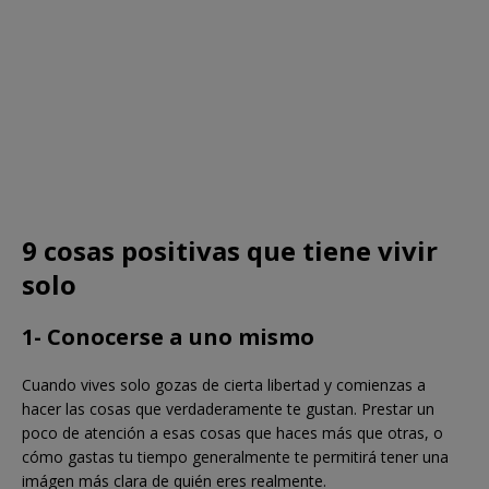
9 cosas positivas que tiene vivir
solo
1- Conocerse a uno mismo
Cuando vives solo gozas de cierta libertad y comienzas a
hacer las cosas que verdaderamente te gustan. Prestar un
poco de atención a esas cosas que haces más que otras, o
cómo gastas tu tiempo generalmente te permitirá tener una
imágen más clara de quién eres realmente.