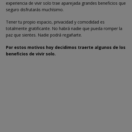
experiencia de vivir solo trae aparejada grandes beneficios que
seguro disfrutarás muchísimo.
Tener tu propio espacio, privacidad y comodidad es
totalmente gratificante. No habrá nadie que pueda romper la
paz que sientes. Nadie podrá regañarte.
Por estos motivos hoy decidimos traerte algunos de los
beneficios de vivir solo.