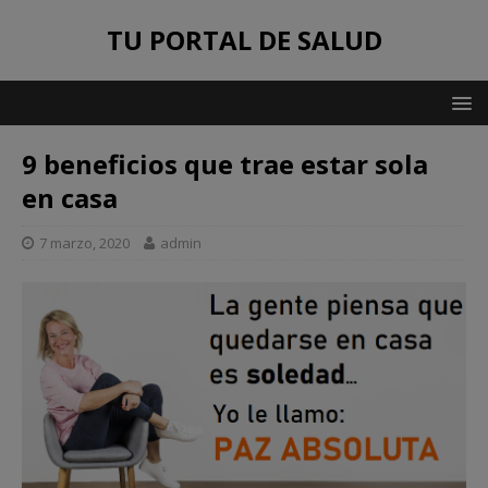
TU PORTAL DE SALUD
9 beneficios que trae estar sola
en casa
7 marzo, 2020
admin