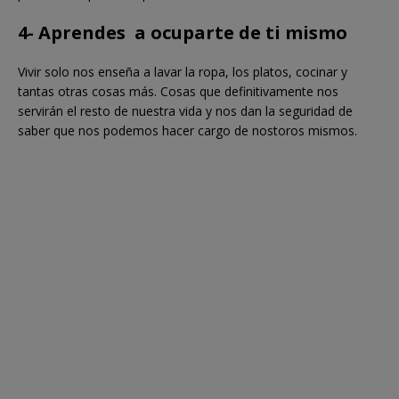
4- Aprendes a ocuparte de ti mismo
Vivir solo nos enseña a lavar la ropa, los platos, cocinar y
tantas otras cosas más. Cosas que definitivamente nos
servirán el resto de nuestra vida y nos dan la seguridad de
saber que nos podemos hacer cargo de nostoros mismos.