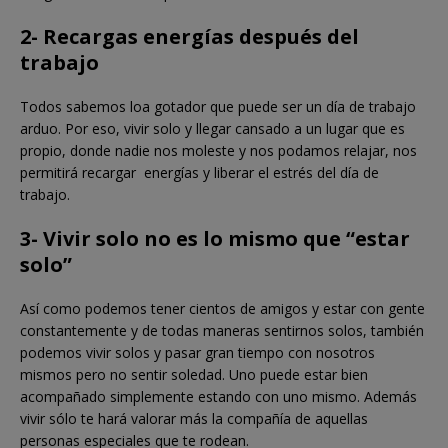
2- Recargas energías después del
trabajo
Todos sabemos loa gotador que puede ser un día de trabajo
arduo. Por eso, vivir solo y llegar cansado a un lugar que es
propio, donde nadie nos moleste y nos podamos relajar, nos
permitirá recargar energías y liberar el estrés del día de
trabajo.
3- Vivir solo no es lo mismo que “estar
solo”
Así como podemos tener cientos de amigos y estar con gente
constantemente y de todas maneras sentirnos solos, también
podemos vivir solos y pasar gran tiempo con nosotros
mismos pero no sentir soledad. Uno puede estar bien
acompañado simplemente estando con uno mismo. Además
vivir sólo te hará valorar más la compañía de aquellas
personas especiales que te rodean.