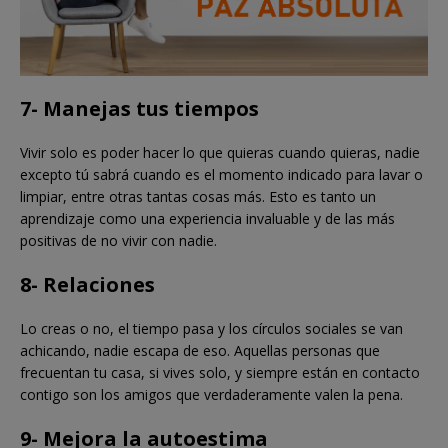
7- Manejas tus tiempos
Vivir solo es poder hacer lo que quieras cuando quieras, nadie
excepto tú sabrá cuando es el momento indicado para lavar o
limpiar, entre otras tantas cosas más. Esto es tanto un
aprendizaje como una experiencia invaluable y de las más
positivas de no vivir con nadie.
8- Relaciones
Lo creas o no, el tiempo pasa y los círculos sociales se van
achicando, nadie escapa de eso. Aquellas personas que
frecuentan tu casa, si vives solo, y siempre están en contacto
contigo son los amigos que verdaderamente valen la pena.
9- Mejora la autoestima