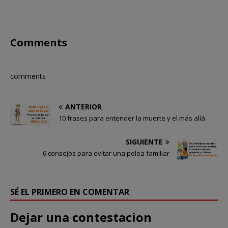
Comments
comments
ANTERIOR
10 frases para entender la muerte y el más allá
SIGUIENTE
6 consejos para evitar una pelea familiar
SÉ EL PRIMERO EN COMENTAR
Dejar una contestacion