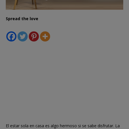
Spread the love
El estar sola en casa es algo hermoso si se sabe disfrutar. La